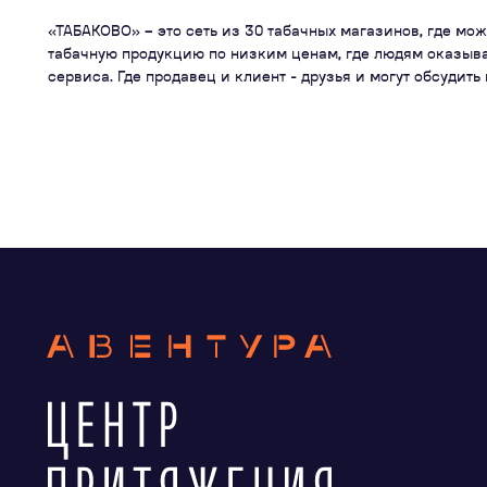
«ТАБАКОВО» – это сеть из 30 табачных магазинов, где мо
табачную продукцию по низким ценам, где людям оказыв
сервиса. Где продавец и клиент - друзья и могут обсудить 