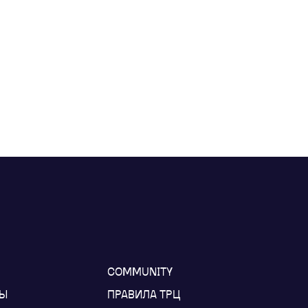
COMMUNITY
НЫ
ПРАВИЛА ТРЦ