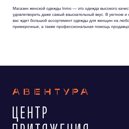
Магазин женской одежды Inmo — это одежда высокого качес
удовлетворить даже самый взыскательный вкус. В уютном и
вас ждет большой ассортимент одежды для женщин на любо
примерочные, а также профессиональная помощь продавцов