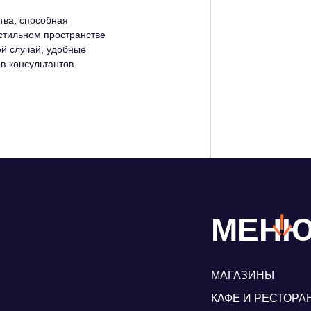
тва, способная
 стильном пространстве
й случай, удобные
-консультантов.
МЕН
МАГАЗИНЫ
КАФЕ И РЕСТОРА