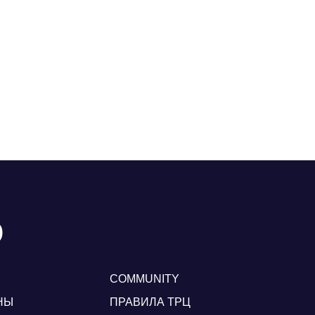
Ю
COMMUNITY
НЫ
ПРАВИЛА ТРЦ