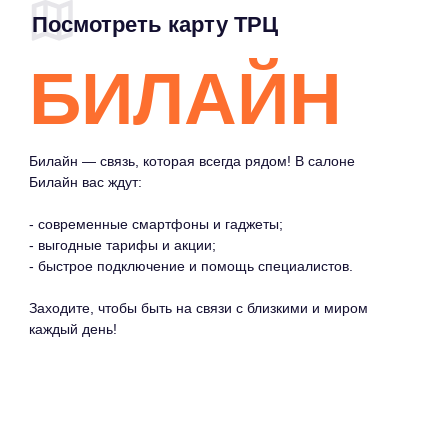
Билайн вас ждут:
- современные смартфоны и гаджеты;
- выгодные тарифы и акции;
- быстрое подключение и помощь специалистов.
Заходите, чтобы быть на связи с близкими и миром
каждый день!
МЕНЮ