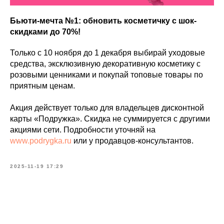
Бьюти-мечта №1: обновить косметичку с шок-
скидками до 70%!
Только с 10 ноября до 1 декабря выбирай уходовые
средства, эксклюзивную декоративную косметику с
розовыми ценниками и покупай топовые товары по
приятным ценам.
Акция действует только для владельцев дисконтной
карты «Подружка». Скидка не суммируется с другими
акциями сети. Подробности уточняй на
www.podrygka.ru
или у продавцов-консультантов.
2025-11-19 17:29