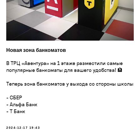
Новая зона банкоматов
В ТРЦ «Авентура» на 1 этаже разместили самые
популярные банкоматы для вашего удобства! 🏦
Теперь зона банкоматов у выхода со стороны школы
- СБЕР
- Альфа Банк
- Т Банк
2024-12-17 19:43