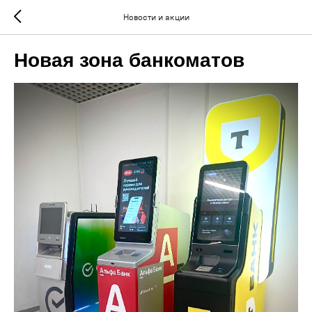
Новости и акции
Новая зона банкоматов