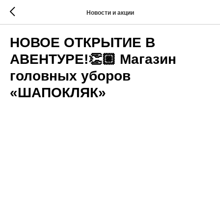
Новости и акции
НОВОЕ ОТКРЫТИЕ В
АВЕНТУРЕ!👏🏼 Магазин
головных уборов
«ШАПОКЛЯК»