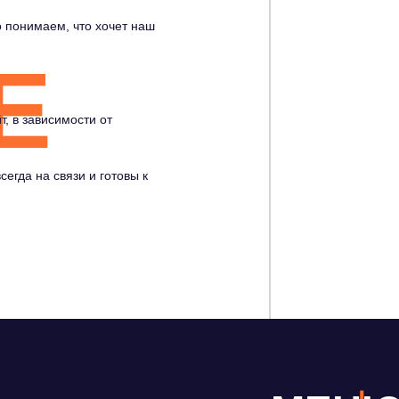
о понимаем, что хочет наш
E
, в зависимости от
сегда на связи и готовы к